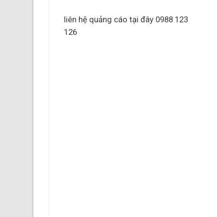
liên hệ quảng cáo tại đây 0988 123
126