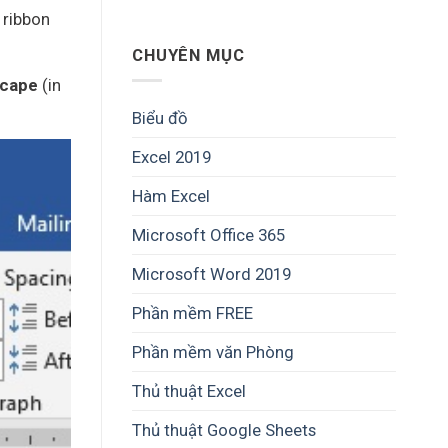
 ribbon
CHUYÊN MỤC
scape
(in
Biểu đồ
Excel 2019
Hàm Excel
Microsoft Office 365
Microsoft Word 2019
Phần mềm FREE
Phần mềm văn Phòng
Thủ thuật Excel
Thủ thuật Google Sheets