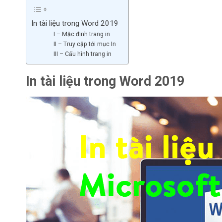
In tài liệu trong Word 2019
I – Mặc định trang in
II – Truy cập tới mục In
III – Cấu hình trang in
In tài liệu trong Word 2019