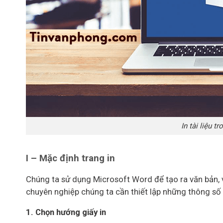
In tài liệu t
I – Mặc định trang in
Chúng ta sử dụng Microsoft Word để tạo ra văn bản, 
chuyên nghiệp chúng ta cần thiết lập những thông số
1. Chọn hướng giấy in