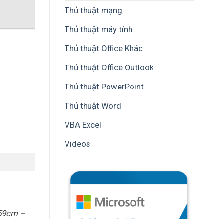
Thủ thuật mạng
Thủ thuật máy tính
Thủ thuật Office Khác
Thủ thuật Office Outlook
Thủ thuật PowerPoint
Thủ thuật Word
VBA Excel
Videos
.59cm –