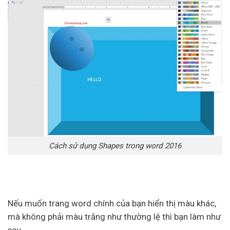
Cách sử dụng Shapes trong word 2016
Nếu muốn trang word chính của bạn hiển thị màu khác,
mà không phải màu trắng như thường lệ thì bạn làm như