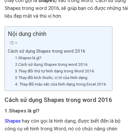
(hay còn gọi là
shapes
) vào trong Word. Cách sử dụng
Shapes trong word 2016, sẽ giúp bạn có được những tài
liệu đẹp mắt và thú vị hơn.
Nội dung chính
Cách sử dụng Shapes trong word 2016
1.Shapes là gì?
2.Cách sử dụng Shapes trong word 2016
3.Thay đổi thứ tự hình dạng trong Word 2016
3.Thay đổi kích thước, vị trí của hình dạng.
4. Thay đổi màu sắc của hình dạng trong Excel 2016
Cách sử dụng Shapes trong word 2016
1.Shapes là gì?
Shapes
hay còn gọi là hình dạng, được biết đến là bộ
công cụ vẽ hình trong Word, nó có chức năng chèn