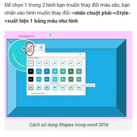
Để chọn 1 trong 2 hình bạn muốn thay đổi màu sắc, bạn
nhấn vào hình muốn thay đổi->
nhấn chuột phải->Style-
>xuất hiện 1 bảng màu như hình
Cách sử dụng Shapes trong word 2016