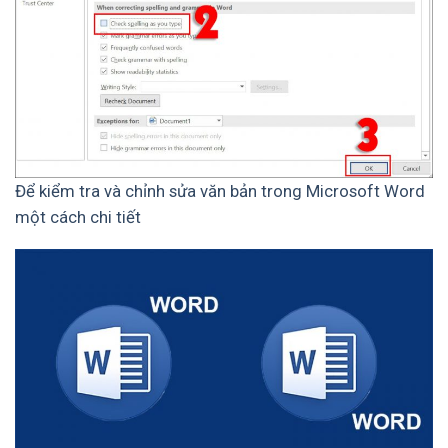
Để kiểm tra và chỉnh sửa văn bản trong Microsoft Word
một cách chi tiết