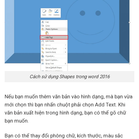
Cách sử dụng Shapes trong word 2016
Nếu bạn muốn thêm văn bản vào hình dạng, mà bạn vừa
mới chọn thì bạn nhấn chuột phải chọn Add Text. Khi
văn bản xuất hiện trong hình dạng, bạn có thể gõ chữ
bạn muốn.
Bạn có thể thay đổi phông chữ, kích thước, màu sắc