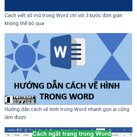
Cách viết số mũ trong Word chỉ với 3 bước đơn giản
không thể bỏ qua
Hướng dẫn cách vẽ hình trong Word nhanh gọn ai cũng
làm được