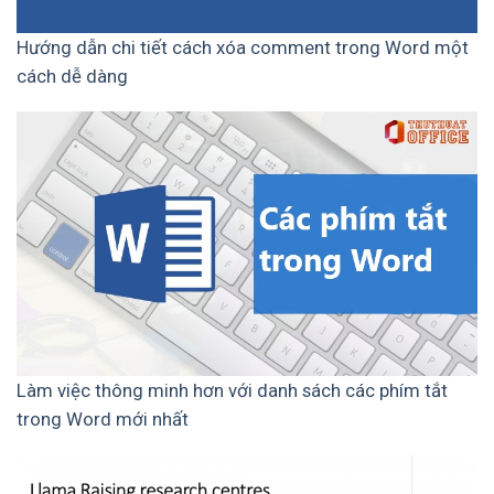
Hướng dẫn chi tiết cách xóa comment trong Word một
cách dễ dàng
Làm việc thông minh hơn với danh sách các phím tắt
trong Word mới nhất