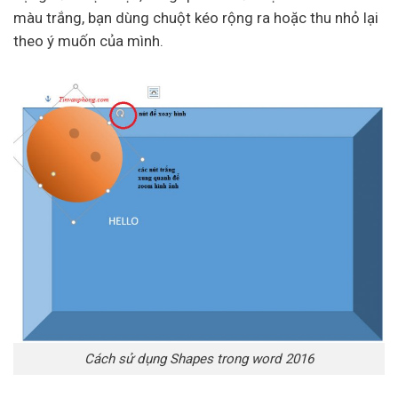
màu trắng, bạn dùng chuột kéo rộng ra hoặc thu nhỏ lại
theo ý muốn của mình.
Cách sử dụng Shapes trong word 2016