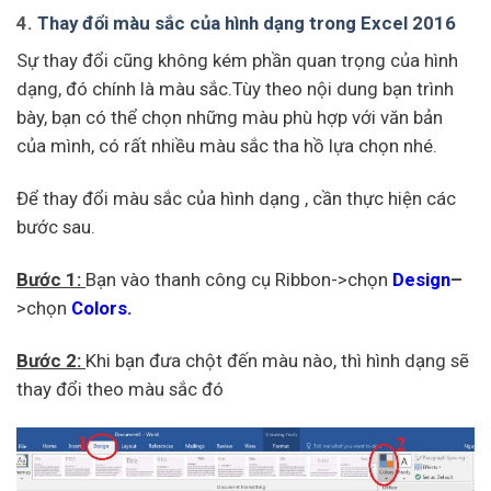
4.
Thay đổi màu sắc của hình dạng trong Excel 2016
Sự thay đổi cũng không kém phần quan trọng của hình
dạng, đó chính là màu sắc.Tùy theo nội dung bạn trình
bày, bạn có thể chọn những màu phù hợp với văn bản
của mình, có rất nhiều màu sắc tha hồ lựa chọn nhé.
Để thay đổi màu sắc của hình dạng , cần thực hiện các
bước sau.
Bước 1:
Bạn vào thanh công cụ Ribbon->chọn
Design
–
>chọn
Colors.
Bước 2:
Khi bạn đưa chột đến màu nào, thì hình dạng sẽ
thay đổi theo màu sắc đó