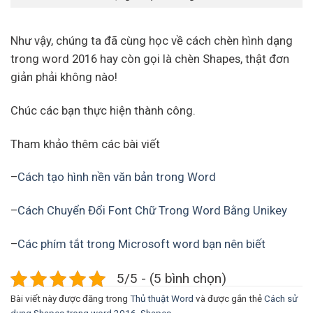
Như vậy, chúng ta đã cùng học về cách chèn hình dạng
trong word 2016 hay còn gọi là chèn Shapes, thật đơn
giản phải không nào!
Chúc các bạn thực hiện thành công.
Tham khảo thêm các bài viết
–
Cách tạo hình nền văn bản trong Word
–
Cách Chuyển Đổi Font Chữ Trong Word Bằng Unikey
–
Các phím tắt trong Microsoft word bạn nên biết
5/5 - (5 bình chọn)
Bài viết này được đăng trong
Thủ thuật Word
và được gắn thẻ
Cách sử