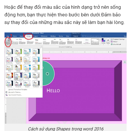
Hoặc để thay đổi màu sắc của hình dạng trở nên sống
động hơn, bạn thực hiện theo bước bên dưới.Đảm bảo
sự thay đổi của những màu sắc này sẽ làm bạn hài lòng.
Cách sử dụng Shapes trong word 2016