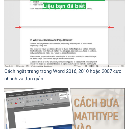
Cách ngắt trang trong Word 2016, 2010 hoặc 2007 cực
nhanh và đơn giản