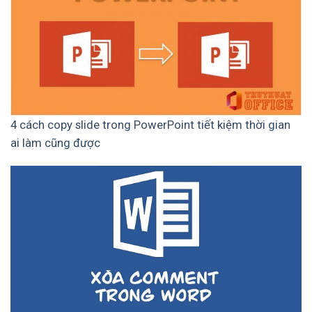
4 cách copy slide trong PowerPoint tiết kiệm thời gian
ai làm cũng được