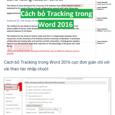
Cách bỏ Tracking trong Word 2016 cực đơn giản chỉ với
vài thao tác nhấp chuột