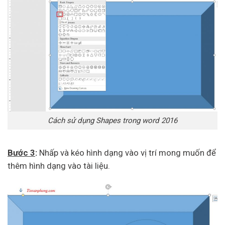
Cách sử dụng Shapes trong word 2016
Bước 3
:
Nhấp và kéo hình dạng vào vị trí mong muốn để
thêm hình dạng vào tài liệu.