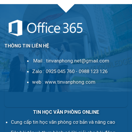
THÔNG TIN LIÊN HỆ
Mail :
tinvanphong.net@gmail.com
Zalo : 0925 045 760 - 0988 123 126
web :
www.tinvanphong.com
TIN HỌC VĂN PHÒNG ONLINE
Cung cấp tin học văn phòng cơ bản và nâng cao