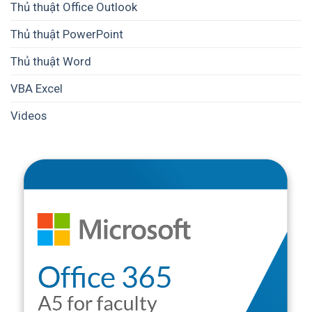
Thủ thuật Office Outlook
Thủ thuật PowerPoint
Thủ thuật Word
VBA Excel
Videos