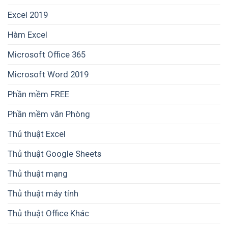
Excel 2019
Hàm Excel
Microsoft Office 365
Microsoft Word 2019
Phần mềm FREE
Phần mềm văn Phòng
Thủ thuật Excel
Thủ thuật Google Sheets
Thủ thuật mạng
Thủ thuật máy tính
Thủ thuật Office Khác