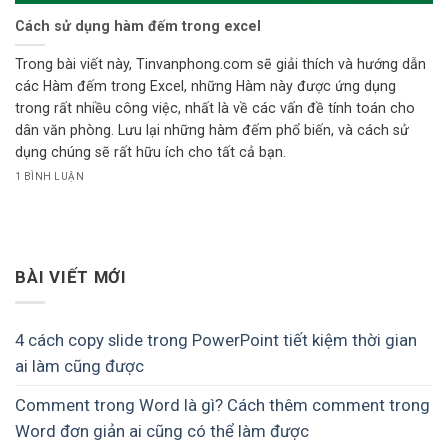
Cách sử dụng hàm đếm trong excel
Trong bài viết này, Tinvanphong.com sẽ giải thích và hướng dẫn
các Hàm đếm trong Excel, những Hàm này được ứng dụng
trong rất nhiều công việc, nhất là về các vấn đề tính toán cho
dân văn phòng. Lưu lại những hàm đếm phổ biến, và cách sử
dụng chúng sẽ rất hữu ích cho tất cả bạn.
1 BÌNH LUẬN
BÀI VIẾT MỚI
4 cách copy slide trong PowerPoint tiết kiệm thời gian
ai làm cũng được
Comment trong Word là gì? Cách thêm comment trong
Word đơn giản ai cũng có thể làm được