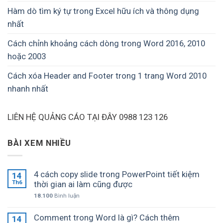
Hàm dò tìm ký tự trong Excel hữu ích và thông dụng
nhất
Cách chỉnh khoảng cách dòng trong Word 2016, 2010
hoặc 2003
Cách xóa Header and Footer trong 1 trang Word 2010
nhanh nhất
LIÊN HỆ QUẢNG CÁO TẠI ĐÂY 0988 123 126
BÀI XEM NHIỀU
4 cách copy slide trong PowerPoint tiết kiệm
14
Th6
thời gian ai làm cũng được
18.100
Bình luận
Comment trong Word là gì? Cách thêm
14