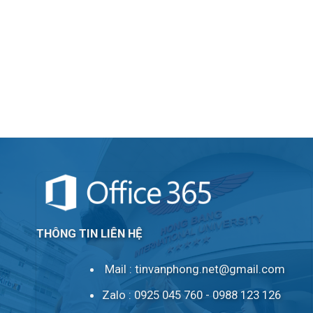
THÔNG TIN LIÊN HỆ
Mail :
tinvanphong.net@gmail.com
Zalo : 0925 045 760 - 0988 123 126