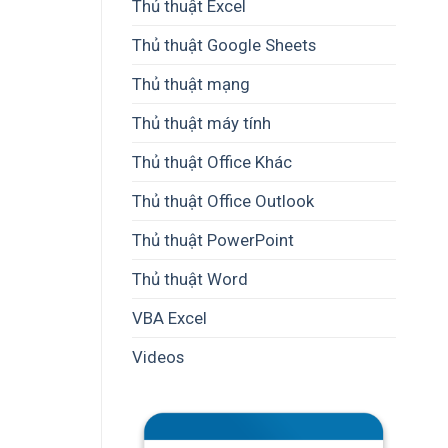
Thủ thuật Excel
Thủ thuật Google Sheets
Thủ thuật mạng
Thủ thuật máy tính
Thủ thuật Office Khác
Thủ thuật Office Outlook
Thủ thuật PowerPoint
Thủ thuật Word
VBA Excel
Videos