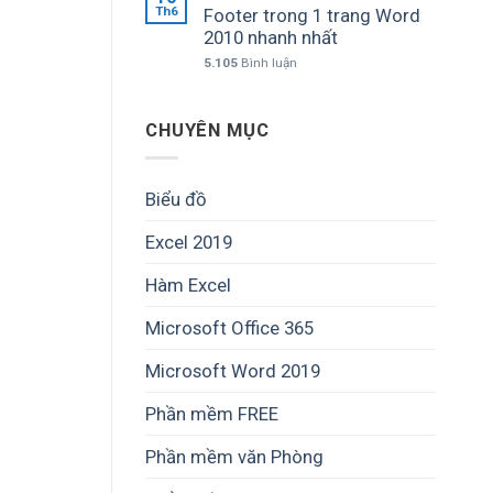
Th6
Footer trong 1 trang Word
2010 nhanh nhất
5.105
Bình luận
CHUYÊN MỤC
Biểu đồ
Excel 2019
Hàm Excel
Microsoft Office 365
Microsoft Word 2019
Phần mềm FREE
Phần mềm văn Phòng