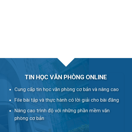
TIN HỌC VĂN PHÒNG ONLINE
Cung cấp tin học văn phòng cơ bản và nâng cao
File bài tập và thực hành có lời giải cho bài đăng
Nâng cao trình độ với những phần mềm văn
phòng cơ bản