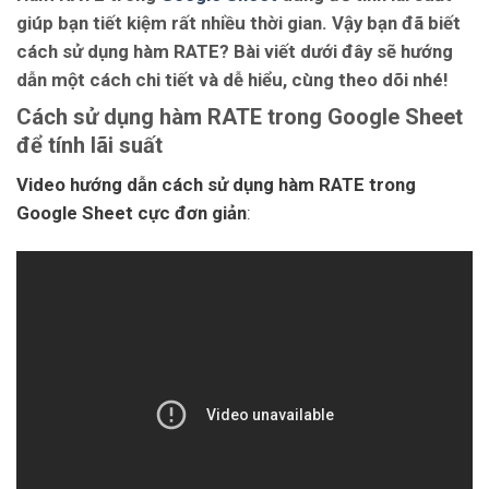
giúp bạn tiết kiệm rất nhiều thời gian. Vậy bạn đã biết
cách sử dụng hàm RATE? Bài viết dưới đây sẽ hướng
dẫn một cách chi tiết và dễ hiểu, cùng theo dõi nhé!
Cách sử dụng hàm RATE trong Google Sheet
để tính lãi suất
Video hướng dẫn cách sử dụng hàm RATE trong
Google Sheet cực đơn giản
: