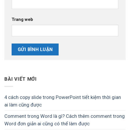
Trang web
BÀI VIẾT MỚI
4 cách copy slide trong PowerPoint tiết kiệm thời gian
ai làm cũng được
Comment trong Word là gì? Cách thêm comment trong
Word đơn giản ai cũng có thể làm được