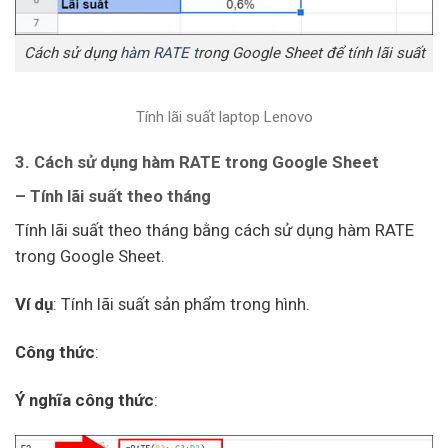
Cách sử dụng
hàm RATE t
rong Google Sheet để tính lãi suất
Tính lãi suất laptop Lenovo
3. Cách sử dụng hàm RATE trong Google Sheet
– Tính lãi suất theo tháng
Tính lãi suất theo tháng bằng cách sử dụng hàm RATE
trong Google Sheet.
Ví dụ
: Tính lãi suất sản phẩm trong hình.
Công thức
:
Ý nghĩa công thức
: