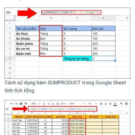
Cách sử dụng hàm SUMPRODUCT trong Google Sheet
tính tích tổng