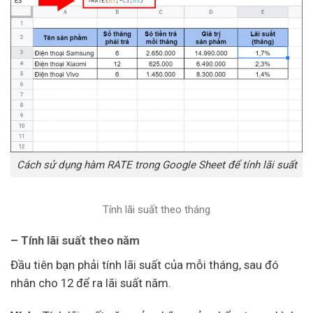
Cách sử dụng hàm RATE trong Google Sheet để tính lãi suất
Tính lãi suất theo tháng
– Tính lãi suất theo năm
Đầu tiên bạn phải tính lãi suất của mỗi tháng, sau đó
nhân cho 12 để ra lãi suất năm.