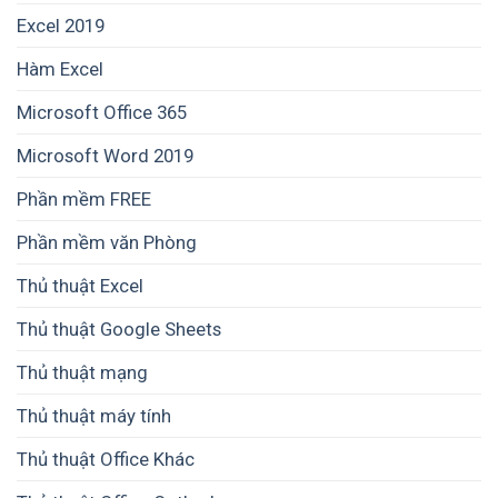
Excel 2019
Hàm Excel
Microsoft Office 365
Microsoft Word 2019
Phần mềm FREE
Phần mềm văn Phòng
Thủ thuật Excel
Thủ thuật Google Sheets
Thủ thuật mạng
Thủ thuật máy tính
Thủ thuật Office Khác