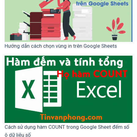
Hướng dẫn cách chọn vùng in trên Google Sheets
Cách sử dụng hàm COUNT trong Google Sheet đếm số
ô dữ liệu số