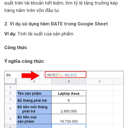
suất trên tài khoản tiết kiệm, tìm tỷ lệ tăng trưởng kép
hàng năm trên vốn đầu tư.
2. Ví dụ sử dụng hàm RATE trong Google Sheet
Ví dụ
: Tính lãi suất của sản phẩm .
Công thức
:
Ý nghĩa công thức
: