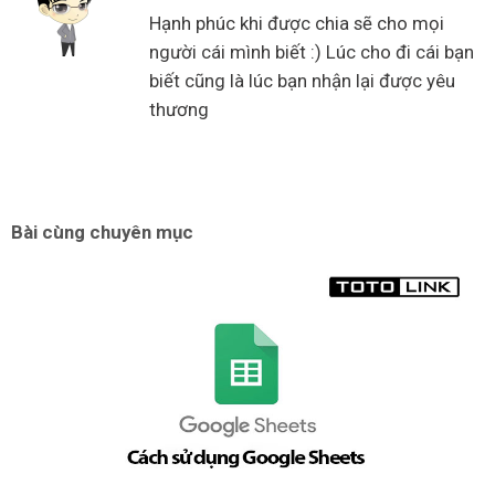
Hạnh phúc khi được chia sẽ cho mọi
người cái mình biết :) Lúc cho đi cái bạn
biết cũng là lúc bạn nhận lại được yêu
thương
Bài cùng chuyên mục