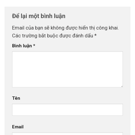
Để lại một bình luận
Email của bạn sẽ không được hiển thị công khai.
Các trường bắt buộc được đánh dấu
*
Bình luận
*
Tên
Email