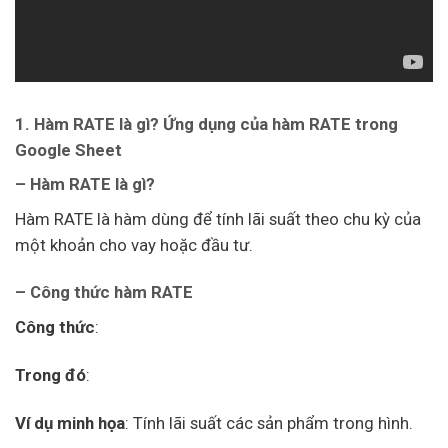
1. Hàm RATE là gì? Ứng dụng của hàm RATE trong
Google Sheet
– Hàm RATE là gì?
Hàm RATE là hàm dùng để tính lãi suất theo chu kỳ của
một khoản cho vay hoặc đầu tư.
– Công thức hàm RATE
Công thức
:
Trong đó
:
Ví dụ minh họa
: Tính lãi suất các sản phẩm trong hình.