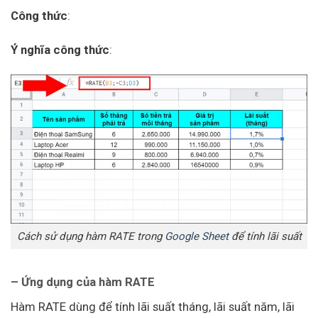
Công thức
:
Ý nghĩa công thức
:
Cách sử dụng hàm RATE trong
Google Sheet
để tính lãi suất
– Ứng dụng của hàm RATE
Hàm RATE dùng để tính lãi suất tháng, lãi suất năm, lãi