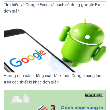
Tìm hiểu về Google Excel và cách sử dụng google Excel
đơn giản
Hướng dẫn cách đăng xuất tài khoản Google cùng lúc
trên các thiết bị khác đơn giản