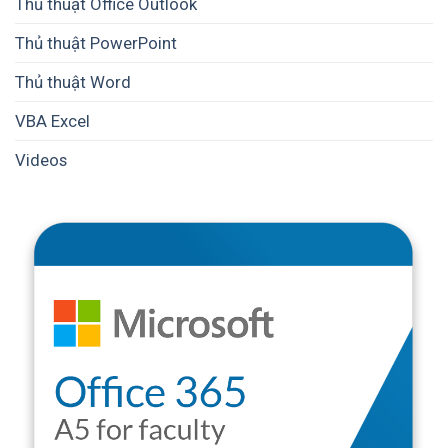
Thủ thuật Office Outlook
Thủ thuật PowerPoint
Thủ thuật Word
VBA Excel
Videos